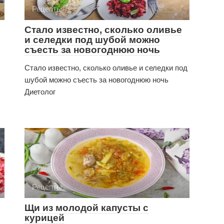
Рецепты
Стало известно, сколько оливье
и селедки под шубой можно
съесть за новогоднюю ночь
Стало известно, сколько оливье и селедки под
шубой можно съесть за новогоднюю ночь
Диетолог
Рецепты
Щи из молодой капусты с
курицей