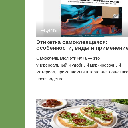
Рецепты
Этикетка самоклеящаяся:
особенности, виды и применени
Самоклеящаяся этикетка — это
универсальный и удобный маркировочный
материал, применяемый в торговле, логистике
производстве