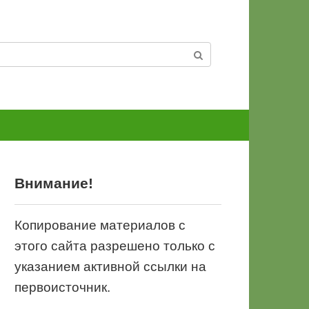
Внимание!
Копирование материалов с
этого сайта разрешено только с
указанием активной ссылки на
первоисточник.