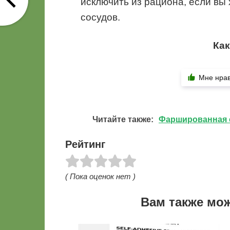
исключить из рациона, если вы
сосудов.
Как
Мне нра
Читайте также:
Фаршированная с
Рейтинг
( Пока оценок нет )
Вам также мо